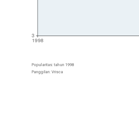
Popularitas: tahun 1998
Panggilan: Vrisca