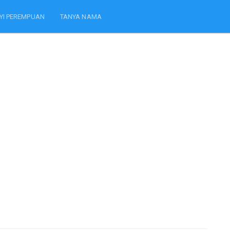
YI PEREMPUAN
TANYA NAMA