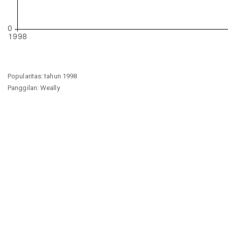
Popularitas: tahun 1998
Panggilan: Weally