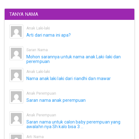
TANYA NAMA
Anak Laki-laki
Arti dari nama ini apa?
Saran Nama
Mohon sarannya untuk nama anak Laki-laki dan
perempuan
Anak Laki-laki
Nama anak laki laki dari riandhi dan mawar
Anak Perempuan
Saran nama anak perempuan
Anak Perempuan
Saran nama untuk calon baby perempuan yang
awalahn nya Sh kalo bisa 3 ...
Arti Nama