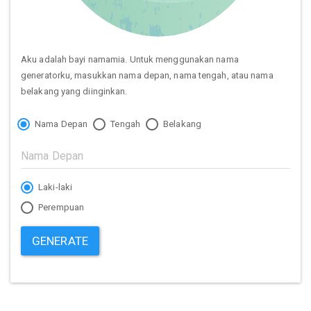
Aku adalah bayi namamia. Untuk menggunakan nama
generatorku, masukkan nama depan, nama tengah, atau nama
belakang yang diinginkan.
Nama Depan
Tengah
Belakang
Laki-laki
Perempuan
GENERATE