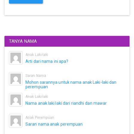
TANYA NAMA
Anak Laki-laki
Arti dari nama ini apa?
Saran Nama
Mohon sarannya untuk nama anak Laki-laki dan
perempuan
Anak Laki-laki
Nama anak laki laki dari riandhi dan mawar
Anak Perempuan
Saran nama anak perempuan