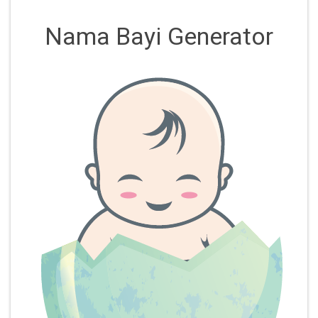
Nama Bayi Generator