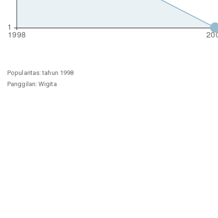
Popularitas: tahun 1998
Panggilan: Wigita