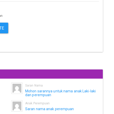
an
TE
Saran Nama
Mohon sarannya untuk nama anak Laki-laki
dan perempuan
Anak Perempuan
Saran nama anak perempuan