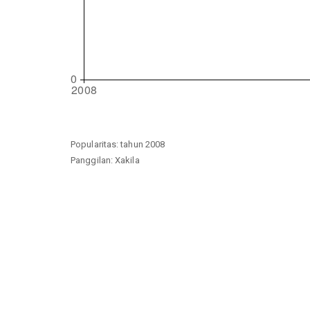
Popularitas: tahun 2008
Panggilan: Xakila