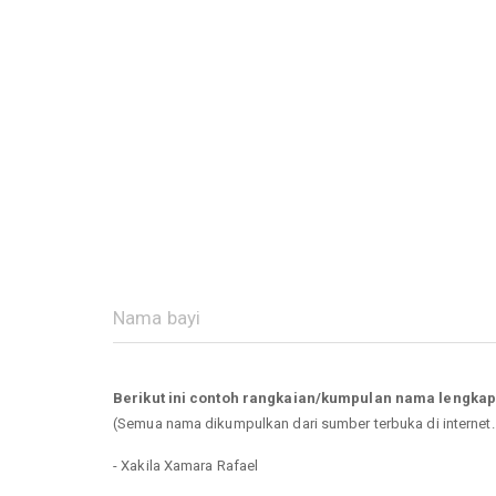
Berikut ini contoh rangkaian/kumpulan nama lengkap
(Semua nama dikumpulkan dari sumber terbuka di internet
- Xakila Xamara Rafael