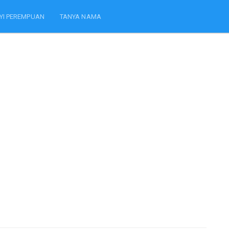
YI PEREMPUAN
TANYA NAMA