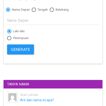
Nama Depan
Tengah
Belakang
Laki-laki
Perempuan
GENERATE
TANYA NAMA
Anak Laki-laki
Arti dari nama ini apa?