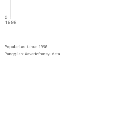
Popularitas: tahun 1998
Panggilan: Xavericfransyudata