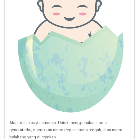
Aku adalah bayi namamia. Untuk menggunakan nama
generatorku, masukkan nama depan, nama tengah, atau nama
belakang yang diinginkan.