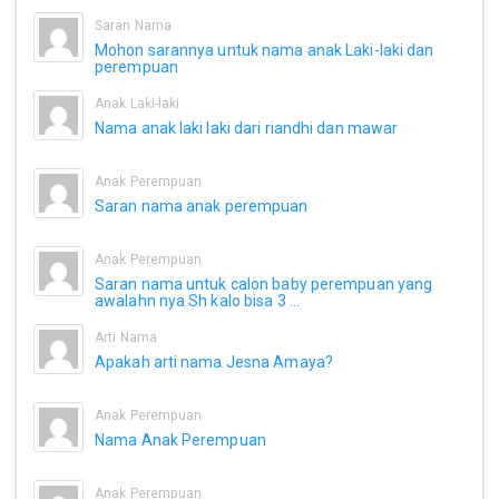
Saran Nama
Mohon sarannya untuk nama anak Laki-laki dan
perempuan
Anak Laki-laki
Nama anak laki laki dari riandhi dan mawar
Anak Perempuan
Saran nama anak perempuan
Anak Perempuan
Saran nama untuk calon baby perempuan yang
awalahn nya Sh kalo bisa 3 ...
Arti Nama
Apakah arti nama Jesna Amaya?
Anak Perempuan
Nama Anak Perempuan
Anak Perempuan