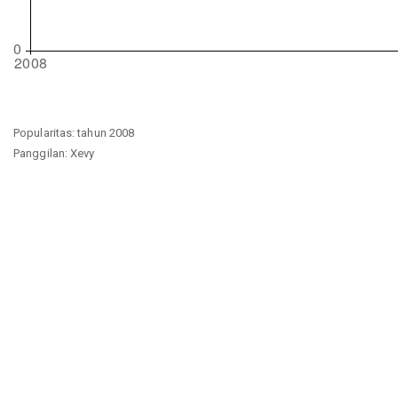
Popularitas: tahun 2008
Panggilan: Xevy