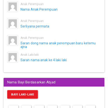
Anak Perempuan
Nama Anak Perempuan
Anak Perempuan
Serliyana permata
Anak Perempuan
Saran dong nama anak perempuan baru ketemu
ajna
Anak Laki-laki
Saran nama anak ke 4 laki laki
Nama Bayi Berdasarkan Abjad
BAYI LAKI-LAKI