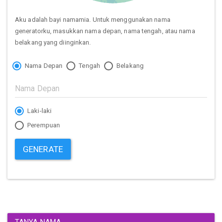
Aku adalah bayi namamia. Untuk menggunakan nama
generatorku, masukkan nama depan, nama tengah, atau nama
belakang yang diinginkan.
Nama Depan
Tengah
Belakang
Laki-laki
Perempuan
GENERATE
TANYA NAMA