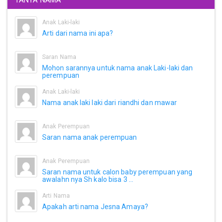
Anak Laki-laki
Arti dari nama ini apa?
Saran Nama
Mohon sarannya untuk nama anak Laki-laki dan
perempuan
Anak Laki-laki
Nama anak laki laki dari riandhi dan mawar
Anak Perempuan
Saran nama anak perempuan
Anak Perempuan
Saran nama untuk calon baby perempuan yang
awalahn nya Sh kalo bisa 3 ...
Arti Nama
Apakah arti nama Jesna Amaya?