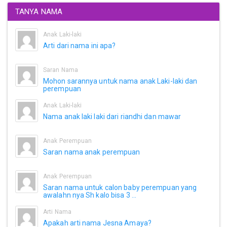
TANYA NAMA
Anak Laki-laki
Arti dari nama ini apa?
Saran Nama
Mohon sarannya untuk nama anak Laki-laki dan
perempuan
Anak Laki-laki
Nama anak laki laki dari riandhi dan mawar
Anak Perempuan
Saran nama anak perempuan
Anak Perempuan
Saran nama untuk calon baby perempuan yang
awalahn nya Sh kalo bisa 3 ...
Arti Nama
Apakah arti nama Jesna Amaya?