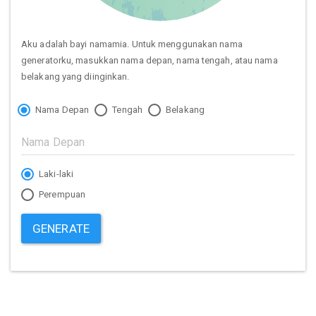
Aku adalah bayi namamia. Untuk menggunakan nama
generatorku, masukkan nama depan, nama tengah, atau nama
belakang yang diinginkan.
Nama Depan
Tengah
Belakang
Laki-laki
Perempuan
GENERATE