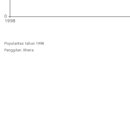
Popularitas: tahun 1998
Panggilan: Xheria