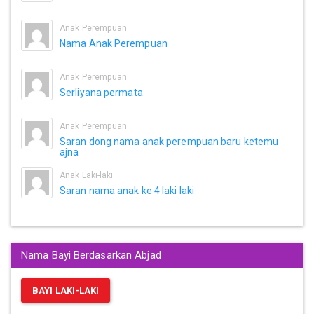
Anak Perempuan
Nama Anak Perempuan
Anak Perempuan
Serliyana permata
Anak Perempuan
Saran dong nama anak perempuan baru ketemu
ajna
Anak Laki-laki
Saran nama anak ke 4 laki laki
Nama Bayi Berdasarkan Abjad
BAYI LAKI-LAKI