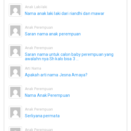
Anak Laki-laki
Nama anak laki laki dari riandhi dan mawar
Anak Perempuan
Saran nama anak perempuan
Anak Perempuan
Saran nama untuk calon baby perempuan yang
awalahn nya Sh kalo bisa 3 ...
Arti Nama
Apakah arti nama Jesna Amaya?
Anak Perempuan
Nama Anak Perempuan
Anak Perempuan
Serliyana permata
Anak Perempuan