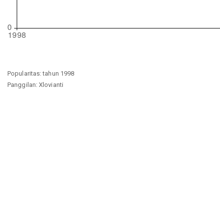
Popularitas: tahun 1998
Panggilan: Xlovianti