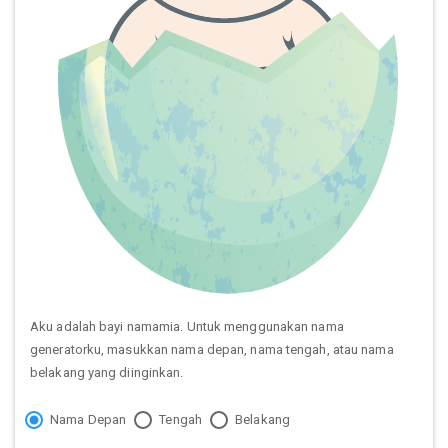
Aku adalah bayi namamia. Untuk menggunakan nama
generatorku, masukkan nama depan, nama tengah, atau nama
belakang yang diinginkan.
Nama Depan
Tengah
Belakang