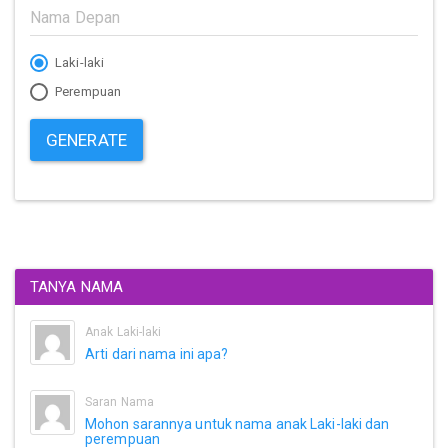
Laki-laki
Perempuan
GENERATE
TANYA NAMA
Anak Laki-laki
Arti dari nama ini apa?
Saran Nama
Mohon sarannya untuk nama anak Laki-laki dan
perempuan