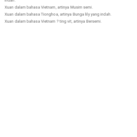
indah.
Xuan dalam bahasa Vietnam, artinya Musim semi.
Xuan dalam bahasa Tionghoa, artinya Bunga lily yang indah.
Xuan dalam bahasa Vietnam ? ting vit, artinya Bersemi.