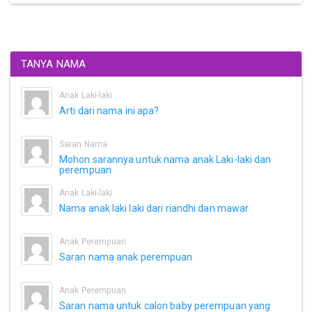
TANYA NAMA
Anak Laki-laki
Arti dari nama ini apa?
Saran Nama
Mohon sarannya untuk nama anak Laki-laki dan
perempuan
Anak Laki-laki
Nama anak laki laki dari riandhi dan mawar
Anak Perempuan
Saran nama anak perempuan
Anak Perempuan
Saran nama untuk calon baby perempuan yang