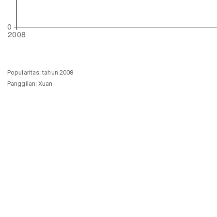
Popularitas: tahun 2008
Panggilan: Xuan