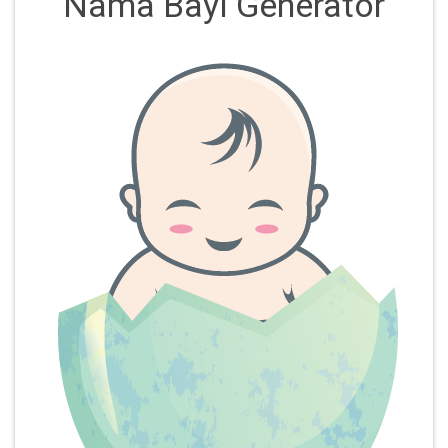
Nama Bayi Generator