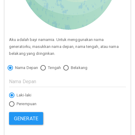
Aku adalah bayi namamia. Untuk menggunakan nama
generatorku, masukkan nama depan, nama tengah, atau nama
belakang yang diinginkan.
Nama Depan
Tengah
Belakang
Laki-laki
Perempuan
GENERATE