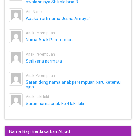
awalahn nya Sh kalo bisa 3 ...
Arti Nama
Apakah arti nama Jesna Amaya?
Anak Perempuan
Nama Anak Perempuan
Anak Perempuan
Serliyana permata
Anak Perempuan
Saran dong nama anak perempuan baru ketemu
ajna
Anak Laki-laki
Saran nama anak ke 4 laki laki
Nama Bayi Berdasarkan Abjad