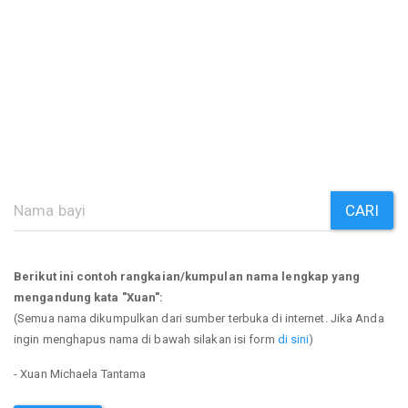
CARI
Berikut ini contoh rangkaian/kumpulan nama lengkap yang
mengandung kata "Xuan":
(Semua nama dikumpulkan dari sumber terbuka di internet. Jika Anda
ingin menghapus nama di bawah silakan isi form
di sini
)
- Xuan Michaela Tantama