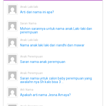
Anak Laki-laki
Arti dari nama ini apa?
Saran Nama
Mohon sarannya untuk nama anak Laki-laki dan
perempuan
Anak Laki-laki
Nama anak laki laki dari riandhi dan mawar
Anak Perempuan
Saran nama anak perempuan
Anak Perempuan
Saran nama untuk calon baby perempuan yang
awalahn nya Sh kalo bisa 3 ...
Arti Nama
Apakah arti nama Jesna Amaya?