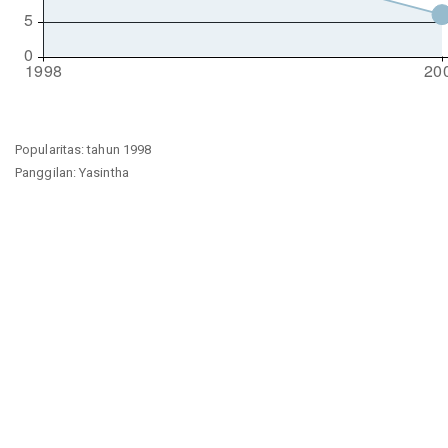
Popularitas: tahun 1998
Panggilan: Yasintha