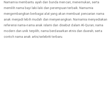
Namamia membantu ayah dan bunda mencari, menemukan, serta
memilih nama bayi laki-laki dan perempuan terbaik. Namamia
mengembangkan berbagai alat yang akan membuat pencarian nama
anak menjadi lebih mudah dan menyenangkan. Namamia menyediakan
referensi nama-nama anak islami dan disebut dalam Al-Quran; nama
modern dan unik terpilih; nama berdasarkan etnis dan daerah; serta
contoh nama anak artis/selebriti terbaru.