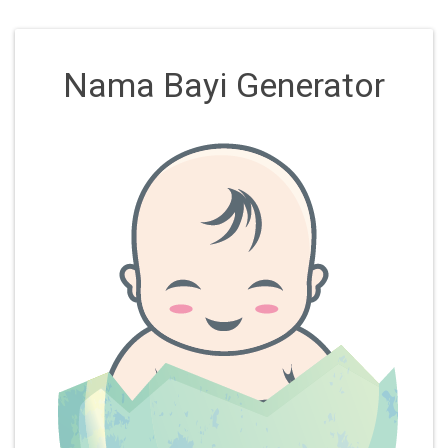
Nama Bayi Generator