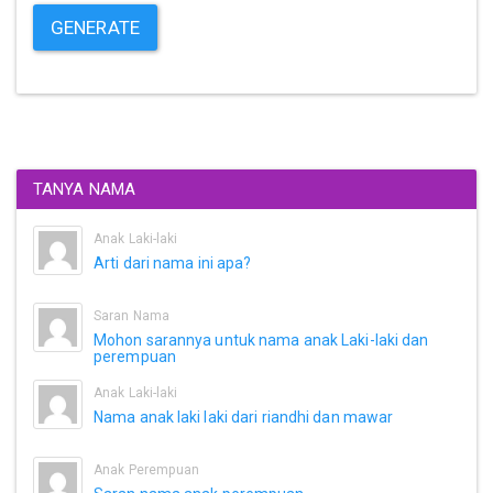
GENERATE
TANYA NAMA
Anak Laki-laki
Arti dari nama ini apa?
Saran Nama
Mohon sarannya untuk nama anak Laki-laki dan
perempuan
Anak Laki-laki
Nama anak laki laki dari riandhi dan mawar
Anak Perempuan