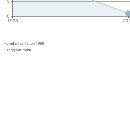
Popularitas: tahun 1998
Panggilan: Yekti