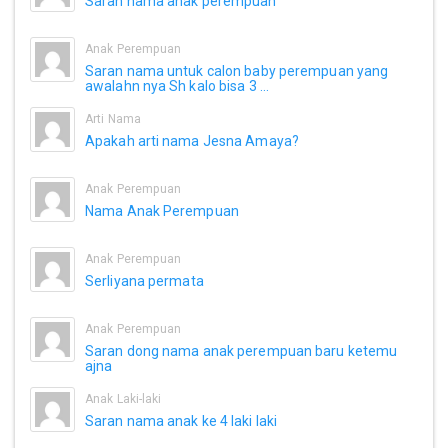
Saran nama anak perempuan
Anak Perempuan
Saran nama untuk calon baby perempuan yang
awalahn nya Sh kalo bisa 3 ...
Arti Nama
Apakah arti nama Jesna Amaya?
Anak Perempuan
Nama Anak Perempuan
Anak Perempuan
Serliyana permata
Anak Perempuan
Saran dong nama anak perempuan baru ketemu
ajna
Anak Laki-laki
Saran nama anak ke 4 laki laki