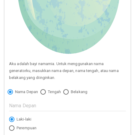
Aku adalah bayi namamia. Untuk menggunakan nama
generatorku, masukkan nama depan, nama tengah, atau nama
belakang yang diinginkan.
Nama Depan
Tengah
Belakang
Laki-laki
Perempuan