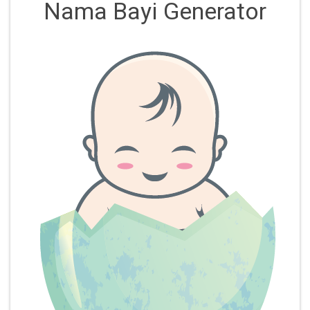
Nama Bayi Generator