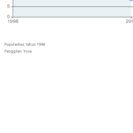
Popularitas: tahun 1998
Panggilan: Yova