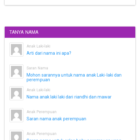
TANYA NAMA
Anak Laki-laki
Arti dari nama ini apa?
Saran Nama
Mohon sarannya untuk nama anak Laki-laki dan
perempuan
Anak Laki-laki
Nama anak laki laki dari riandhi dan mawar
Anak Perempuan
Saran nama anak perempuan
Anak Perempuan