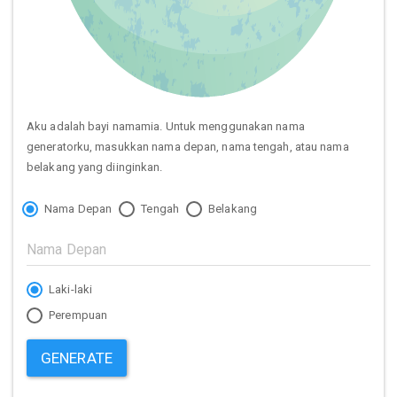
Aku adalah bayi namamia. Untuk menggunakan nama
generatorku, masukkan nama depan, nama tengah, atau nama
belakang yang diinginkan.
Nama Depan
Tengah
Belakang
Laki-laki
Perempuan
GENERATE