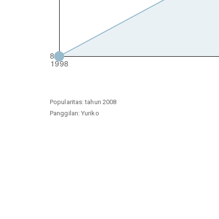
Popularitas: tahun 2008
Panggilan: Yuriko