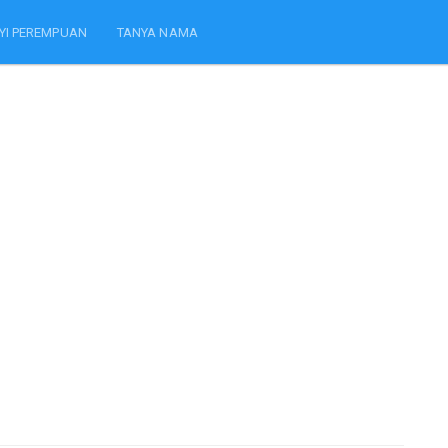
YI PEREMPUAN
TANYA NAMA