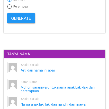
Perempuan
GENERATE
TANYA NAMA
Anak Laki-laki
Arti dari nama ini apa?
Saran Nama
Mohon sarannya untuk nama anak Laki-laki dan
perempuan
Anak Laki-laki
Nama anak laki laki dari riandhi dan mawar