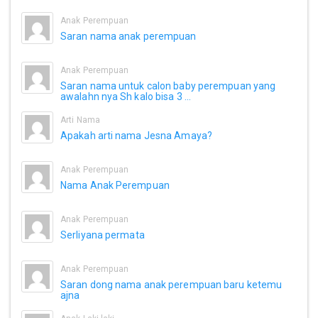
Anak Perempuan
Saran nama anak perempuan
Anak Perempuan
Saran nama untuk calon baby perempuan yang
awalahn nya Sh kalo bisa 3 ...
Arti Nama
Apakah arti nama Jesna Amaya?
Anak Perempuan
Nama Anak Perempuan
Anak Perempuan
Serliyana permata
Anak Perempuan
Saran dong nama anak perempuan baru ketemu
ajna