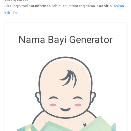
Jika ingin melihat informasi lebih lanjut tentang nama
Zaahir
silahkan
klik disini
Nama Bayi Generator