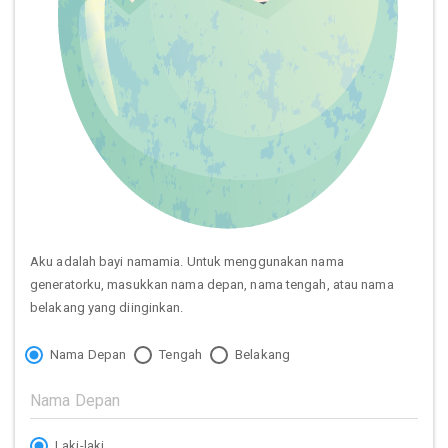
Aku adalah bayi namamia. Untuk menggunakan nama
generatorku, masukkan nama depan, nama tengah, atau nama
belakang yang diinginkan.
Nama Depan
Tengah
Belakang
Laki-laki