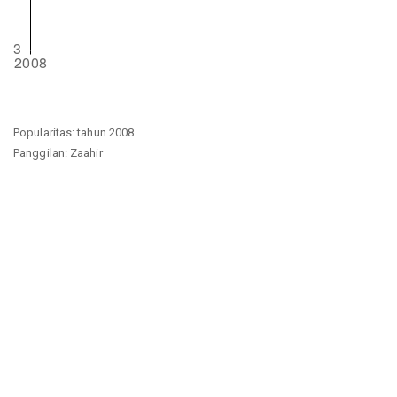
Popularitas: tahun 2008
Panggilan: Zaahir