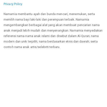
Privacy Policy
Namamia membantu ayah dan bunda mencari, menemukan, serta
memilih nama bayi laki-laki dan perempuan terbaik. Namamia
mengembangkan berbagai alat yang akan membuat pencarian nama
anak menjadi lebih mudah dan menyenangkan. Namamia menyediakan
referensi nama-nama anak islami dan disebut dalam Al-Quran; nama
modern dan unik terpilih; nama berdasarkan etnis dan daerah; serta
contoh nama anak artis/selebriti terbaru.