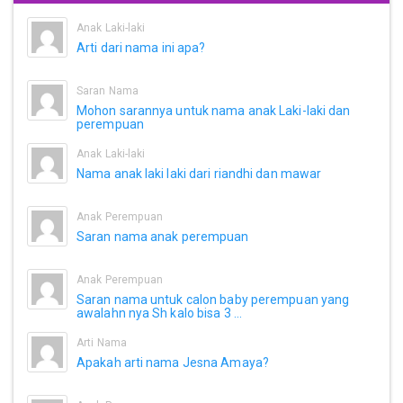
Anak Laki-laki
Arti dari nama ini apa?
Saran Nama
Mohon sarannya untuk nama anak Laki-laki dan
perempuan
Anak Laki-laki
Nama anak laki laki dari riandhi dan mawar
Anak Perempuan
Saran nama anak perempuan
Anak Perempuan
Saran nama untuk calon baby perempuan yang
awalahn nya Sh kalo bisa 3 ...
Arti Nama
Apakah arti nama Jesna Amaya?