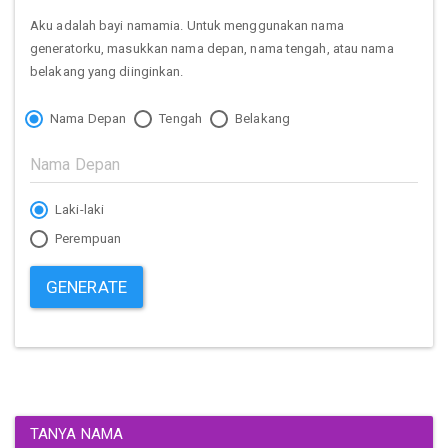
Aku adalah bayi namamia. Untuk menggunakan nama
generatorku, masukkan nama depan, nama tengah, atau nama
belakang yang diinginkan.
Nama Depan
Tengah
Belakang
Laki-laki
Perempuan
GENERATE
TANYA NAMA