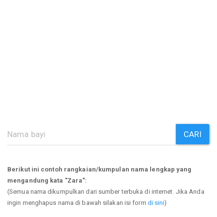
CARI
Berikut ini contoh rangkaian/kumpulan nama lengkap yang
mengandung kata "Zara":
(Semua nama dikumpulkan dari sumber terbuka di internet. Jika Anda
ingin menghapus nama di bawah silakan isi form
di sini
)