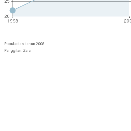
Popularitas: tahun 2008
Panggilan: Zara