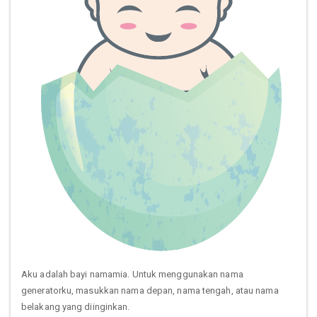
Aku adalah bayi namamia. Untuk menggunakan nama
generatorku, masukkan nama depan, nama tengah, atau nama
belakang yang diinginkan.