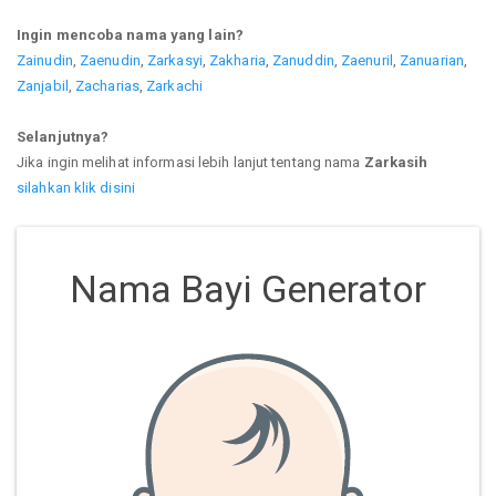
Ingin mencoba nama yang lain?
Zainudin
,
Zaenudin
,
Zarkasyi
,
Zakharia
,
Zanuddin
,
Zaenuril
,
Zanuarian
,
Zanjabil
,
Zacharias
,
Zarkachi
Selanjutnya?
Jika ingin melihat informasi lebih lanjut tentang nama
Zarkasih
silahkan klik disini
Nama Bayi Generator