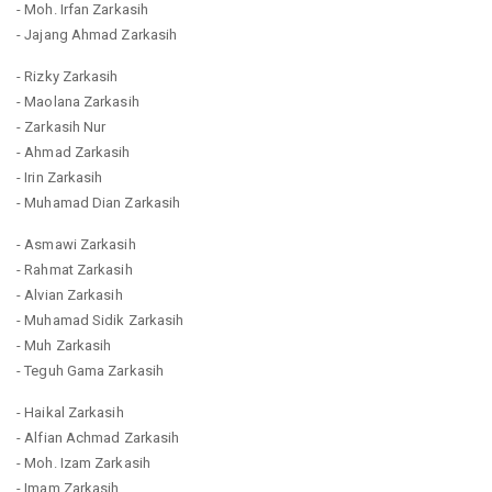
- Moh. Irfan Zarkasih
- Jajang Ahmad Zarkasih
- Rizky Zarkasih
- Maolana Zarkasih
- Zarkasih Nur
- Ahmad Zarkasih
- Irin Zarkasih
- Muhamad Dian Zarkasih
- Asmawi Zarkasih
- Rahmat Zarkasih
- Alvian Zarkasih
- Muhamad Sidik Zarkasih
- Muh Zarkasih
- Teguh Gama Zarkasih
- Haikal Zarkasih
- Alfian Achmad Zarkasih
- Moh. Izam Zarkasih
- Imam Zarkasih