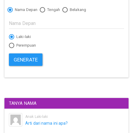
Nama Depan
Tengah
Belakang
Laki-laki
Perempuan
GENERATE
TANYA NAMA
Anak Laki-laki
Arti dari nama ini apa?