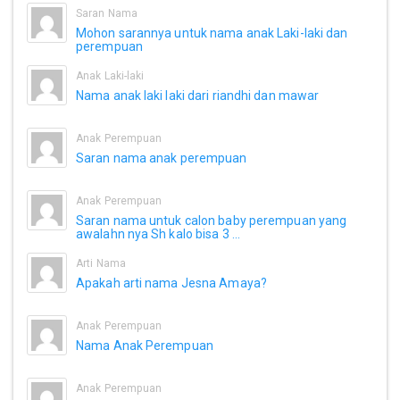
Saran Nama
Mohon sarannya untuk nama anak Laki-laki dan
perempuan
Anak Laki-laki
Nama anak laki laki dari riandhi dan mawar
Anak Perempuan
Saran nama anak perempuan
Anak Perempuan
Saran nama untuk calon baby perempuan yang
awalahn nya Sh kalo bisa 3 ...
Arti Nama
Apakah arti nama Jesna Amaya?
Anak Perempuan
Nama Anak Perempuan
Anak Perempuan