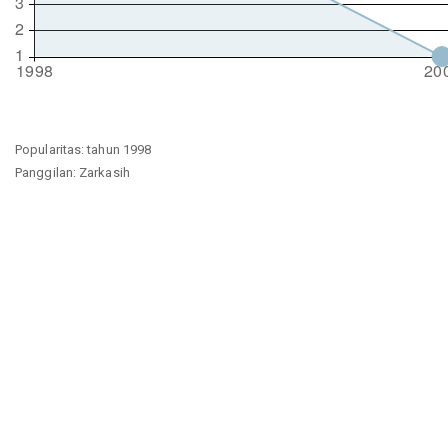
Popularitas: tahun 1998
Panggilan: Zarkasih