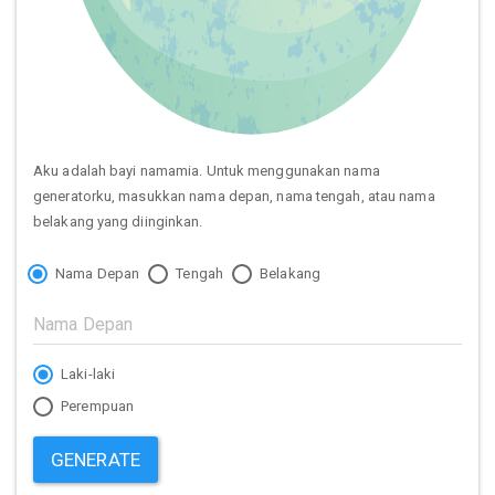
Aku adalah bayi namamia. Untuk menggunakan nama
generatorku, masukkan nama depan, nama tengah, atau nama
belakang yang diinginkan.
Nama Depan
Tengah
Belakang
Laki-laki
Perempuan
GENERATE