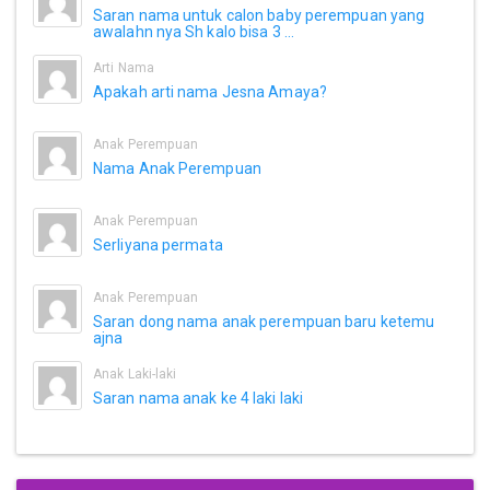
Saran nama untuk calon baby perempuan yang
awalahn nya Sh kalo bisa 3 ...
Arti Nama
Apakah arti nama Jesna Amaya?
Anak Perempuan
Nama Anak Perempuan
Anak Perempuan
Serliyana permata
Anak Perempuan
Saran dong nama anak perempuan baru ketemu
ajna
Anak Laki-laki
Saran nama anak ke 4 laki laki