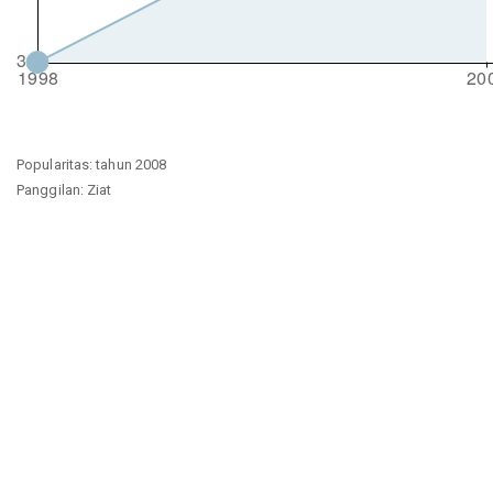
Popularitas: tahun 2008
Panggilan: Ziat