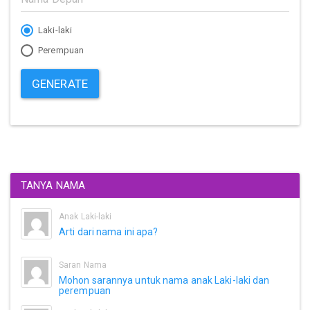
Laki-laki
Perempuan
GENERATE
TANYA NAMA
Anak Laki-laki
Arti dari nama ini apa?
Saran Nama
Mohon sarannya untuk nama anak Laki-laki dan
perempuan