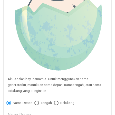
Aku adalah bayi namamia. Untuk menggunakan nama
generatorku, masukkan nama depan, nama tengah, atau nama
belakang yang diinginkan.
Nama Depan
Tengah
Belakang