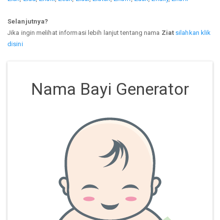
Selanjutnya?
Jika ingin melihat informasi lebih lanjut tentang nama
Ziat
silahkan klik
disini
Nama Bayi Generator