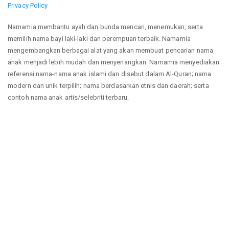
Privacy Policy
Namamia membantu ayah dan bunda mencari, menemukan, serta
memilih nama bayi laki-laki dan perempuan terbaik. Namamia
mengembangkan berbagai alat yang akan membuat pencarian nama
anak menjadi lebih mudah dan menyenangkan. Namamia menyediakan
referensi nama-nama anak islami dan disebut dalam Al-Quran; nama
modern dan unik terpilih; nama berdasarkan etnis dan daerah; serta
contoh nama anak artis/selebriti terbaru.