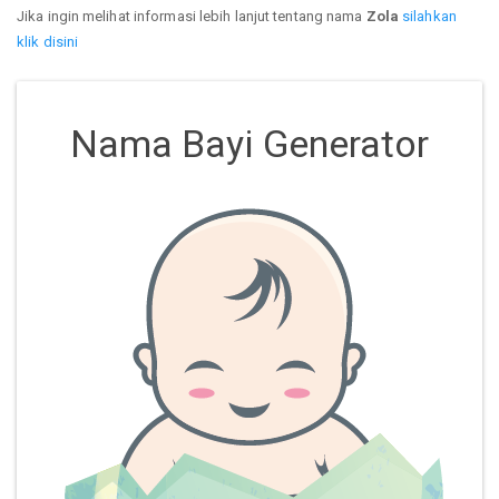
Jika ingin melihat informasi lebih lanjut tentang nama
Zola
silahkan
klik disini
Nama Bayi Generator