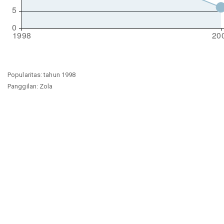
Popularitas: tahun 1998
Panggilan: Zola