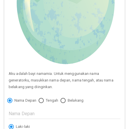
Aku adalah bayi namamia. Untuk menggunakan nama
generatorku, masukkan nama depan, nama tengah, atau nama
belakang yang diinginkan.
Nama Depan
Tengah
Belakang
Laki-laki