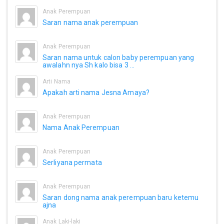
Anak Perempuan
Saran nama anak perempuan
Anak Perempuan
Saran nama untuk calon baby perempuan yang
awalahn nya Sh kalo bisa 3 ...
Arti Nama
Apakah arti nama Jesna Amaya?
Anak Perempuan
Nama Anak Perempuan
Anak Perempuan
Serliyana permata
Anak Perempuan
Saran dong nama anak perempuan baru ketemu
ajna
Anak Laki-laki