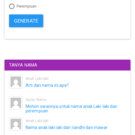
Perempuan
GENERATE
TANYA NAMA
Anak Laki-laki
Arti dari nama ini apa?
Saran Nama
Mohon sarannya untuk nama anak Laki-laki dan
perempuan
Anak Laki-laki
Nama anak laki laki dari riandhi dan mawar