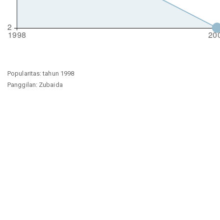
Popularitas: tahun 1998
Panggilan: Zubaida