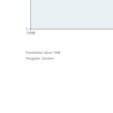
Popularitas: tahun 1998
Panggilan: Zurianto