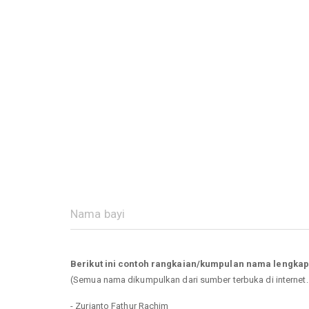
Berikut ini contoh rangkaian/kumpulan nama lengkap
(Semua nama dikumpulkan dari sumber terbuka di internet
- Zurianto Fathur Rachim