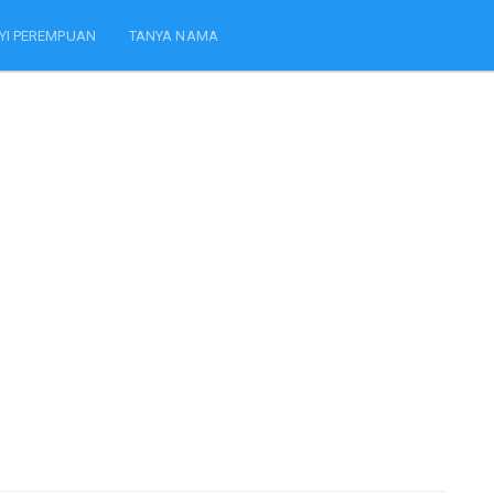
YI PEREMPUAN
TANYA NAMA