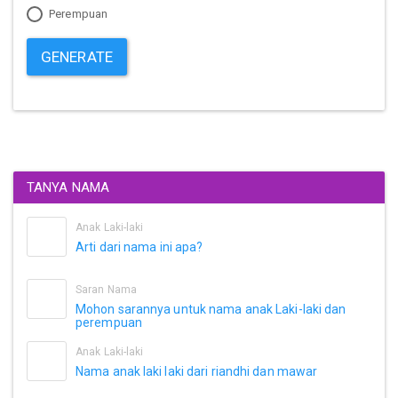
Perempuan
GENERATE
TANYA NAMA
Anak Laki-laki
Arti dari nama ini apa?
Saran Nama
Mohon sarannya untuk nama anak Laki-laki dan
perempuan
Anak Laki-laki
Nama anak laki laki dari riandhi dan mawar