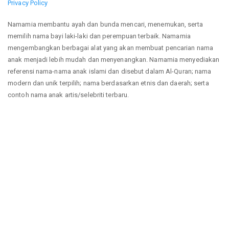
Privacy Policy
Namamia membantu ayah dan bunda mencari, menemukan, serta
memilih nama bayi laki-laki dan perempuan terbaik. Namamia
mengembangkan berbagai alat yang akan membuat pencarian nama
anak menjadi lebih mudah dan menyenangkan. Namamia menyediakan
referensi nama-nama anak islami dan disebut dalam Al-Quran; nama
modern dan unik terpilih; nama berdasarkan etnis dan daerah; serta
contoh nama anak artis/selebriti terbaru.