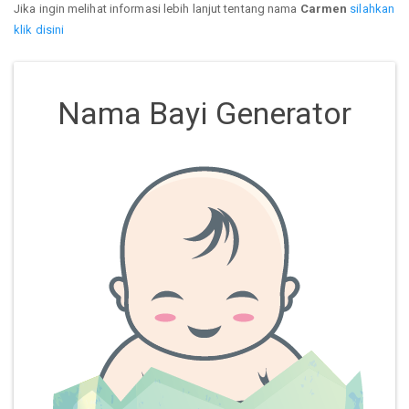
Jika ingin melihat informasi lebih lanjut tentang nama
Carmen
silahkan
klik disini
Nama Bayi Generator