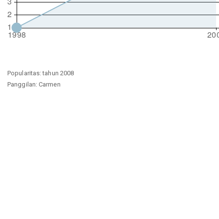
Popularitas: tahun 2008
Panggilan: Carmen