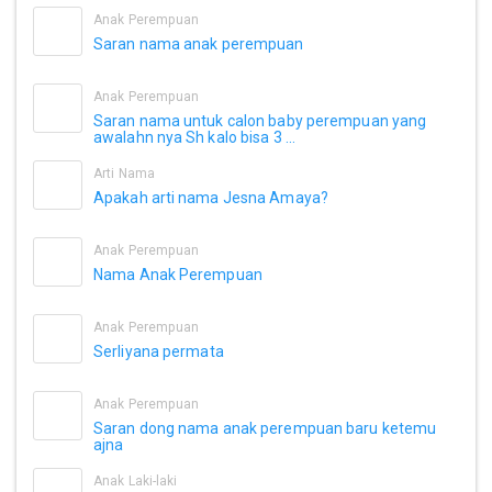
Anak Perempuan
Saran nama anak perempuan
Anak Perempuan
Saran nama untuk calon baby perempuan yang
awalahn nya Sh kalo bisa 3 ...
Arti Nama
Apakah arti nama Jesna Amaya?
Anak Perempuan
Nama Anak Perempuan
Anak Perempuan
Serliyana permata
Anak Perempuan
Saran dong nama anak perempuan baru ketemu
ajna
Anak Laki-laki