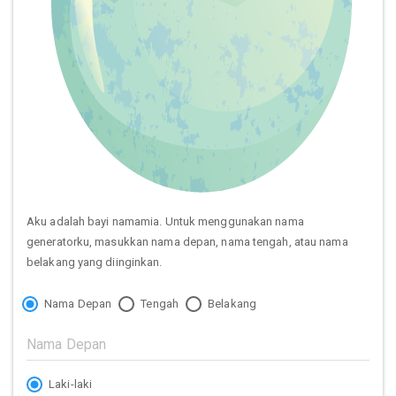
Aku adalah bayi namamia. Untuk menggunakan nama
generatorku, masukkan nama depan, nama tengah, atau nama
belakang yang diinginkan.
Nama Depan
Tengah
Belakang
Laki-laki