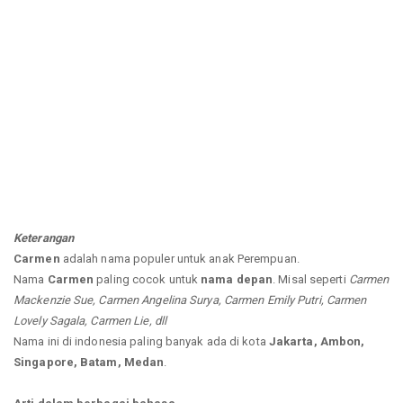
Keterangan
Carmen
adalah nama populer untuk anak Perempuan.
Nama
Carmen
paling cocok untuk
nama depan
. Misal seperti
Carmen
Mackenzie Sue, Carmen Angelina Surya, Carmen Emily Putri, Carmen
Lovely Sagala, Carmen Lie, dll
Nama ini di indonesia paling banyak ada di kota
Jakarta, Ambon,
Singapore, Batam, Medan
.