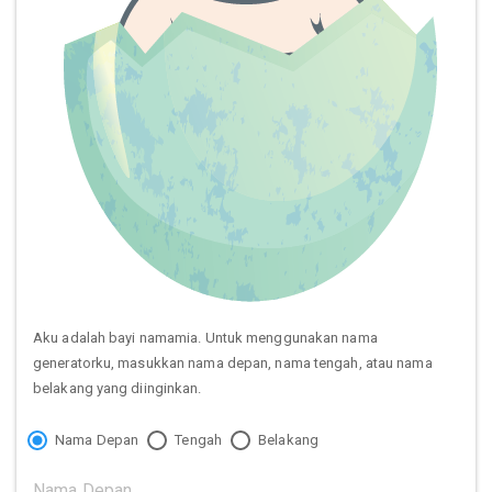
Aku adalah bayi namamia. Untuk menggunakan nama
generatorku, masukkan nama depan, nama tengah, atau nama
belakang yang diinginkan.
Nama Depan
Tengah
Belakang