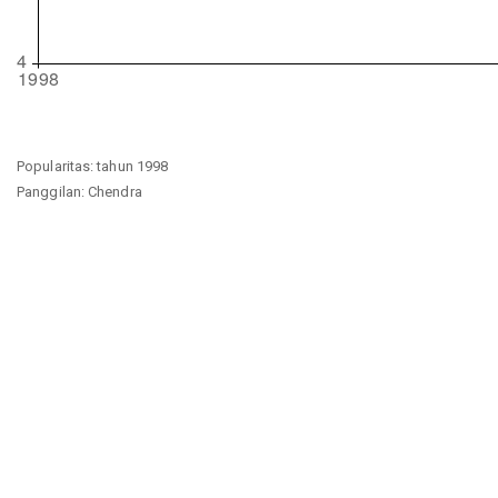
Popularitas: tahun 1998
Panggilan: Chendra