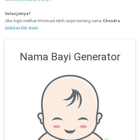
Selanjutnya?
Jika ingin melihat informasi lebih lanjut tentang nama
Chendra
silahkan klik disini
Nama Bayi Generator