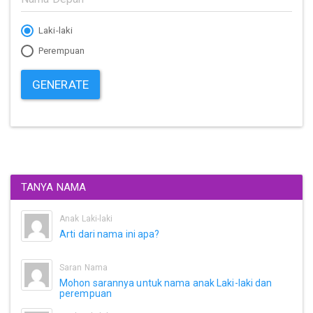
Laki-laki
Perempuan
GENERATE
TANYA NAMA
Anak Laki-laki
Arti dari nama ini apa?
Saran Nama
Mohon sarannya untuk nama anak Laki-laki dan
perempuan