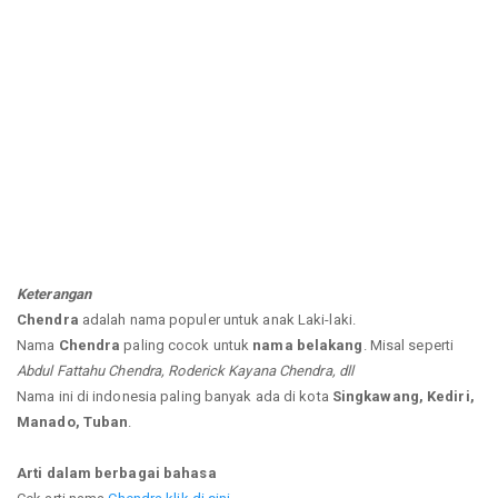
Keterangan
Chendra
adalah nama populer untuk anak Laki-laki.
Nama
Chendra
paling cocok untuk
nama belakang
. Misal seperti
Abdul Fattahu Chendra, Roderick Kayana Chendra, dll
Nama ini di indonesia paling banyak ada di kota
Singkawang, Kediri,
Manado, Tuban
.
Arti dalam berbagai bahasa