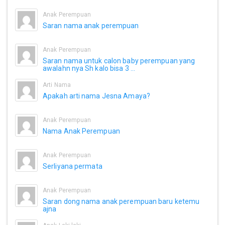
Anak Perempuan
Saran nama anak perempuan
Anak Perempuan
Saran nama untuk calon baby perempuan yang
awalahn nya Sh kalo bisa 3 ...
Arti Nama
Apakah arti nama Jesna Amaya?
Anak Perempuan
Nama Anak Perempuan
Anak Perempuan
Serliyana permata
Anak Perempuan
Saran dong nama anak perempuan baru ketemu
ajna