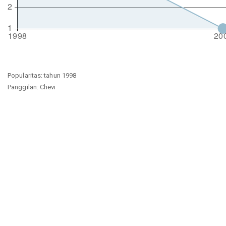
Popularitas: tahun 1998
Panggilan: Chevi