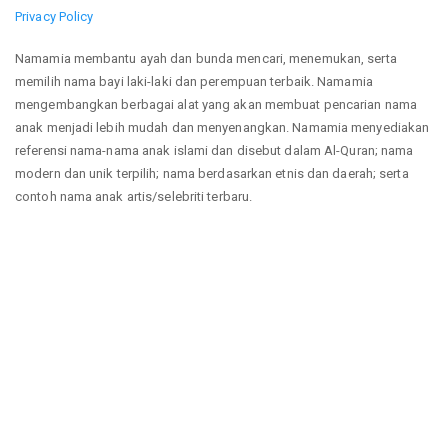
Privacy Policy
Namamia membantu ayah dan bunda mencari, menemukan, serta
memilih nama bayi laki-laki dan perempuan terbaik. Namamia
mengembangkan berbagai alat yang akan membuat pencarian nama
anak menjadi lebih mudah dan menyenangkan. Namamia menyediakan
referensi nama-nama anak islami dan disebut dalam Al-Quran; nama
modern dan unik terpilih; nama berdasarkan etnis dan daerah; serta
contoh nama anak artis/selebriti terbaru.