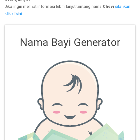
Jika ingin melihat informasi lebih lanjut tentang nama
Chevi
silahkan
klik disini
Nama Bayi Generator