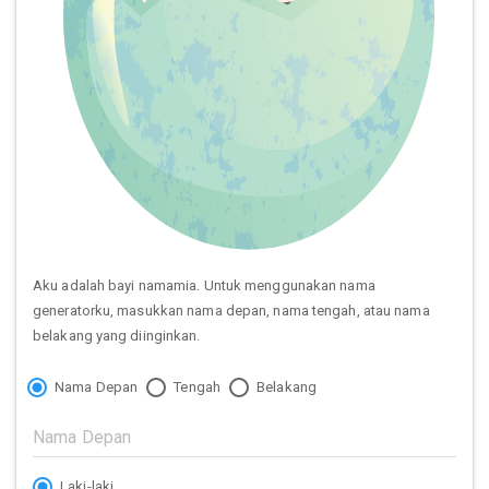
Aku adalah bayi namamia. Untuk menggunakan nama
generatorku, masukkan nama depan, nama tengah, atau nama
belakang yang diinginkan.
Nama Depan
Tengah
Belakang
Laki-laki