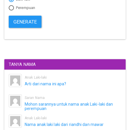
Perempuan
GENERATE
TANYA NAMA
Anak Laki-laki
Arti dari nama ini apa?
Saran Nama
Mohon sarannya untuk nama anak Laki-laki dan
perempuan
Anak Laki-laki
Nama anak laki laki dari riandhi dan mawar