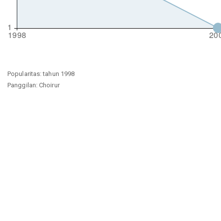
Popularitas: tahun 1998
Panggilan: Choirur