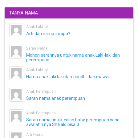
TANYA NAMA
Anak Laki-laki
Arti dari nama ini apa?
Saran Nama
Mohon sarannya untuk nama anak Laki-laki dan
perempuan
Anak Laki-laki
Nama anak laki laki dari riandhi dan mawar
Anak Perempuan
Saran nama anak perempuan
Anak Perempuan
Saran nama untuk calon baby perempuan yang
awalahn nya Sh kalo bisa 3 ...
Arti Nama