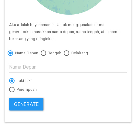
Aku adalah bayi namamia. Untuk menggunakan nama
generatorku, masukkan nama depan, nama tengah, atau nama
belakang yang diinginkan.
Nama Depan
Tengah
Belakang
Laki-laki
Perempuan
GENERATE