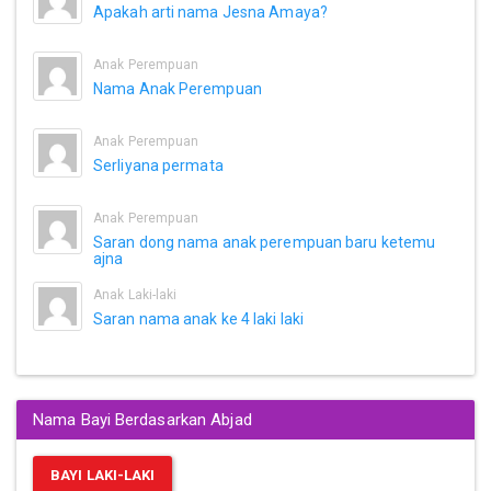
Apakah arti nama Jesna Amaya?
Anak Perempuan
Nama Anak Perempuan
Anak Perempuan
Serliyana permata
Anak Perempuan
Saran dong nama anak perempuan baru ketemu
ajna
Anak Laki-laki
Saran nama anak ke 4 laki laki
Nama Bayi Berdasarkan Abjad
BAYI LAKI-LAKI