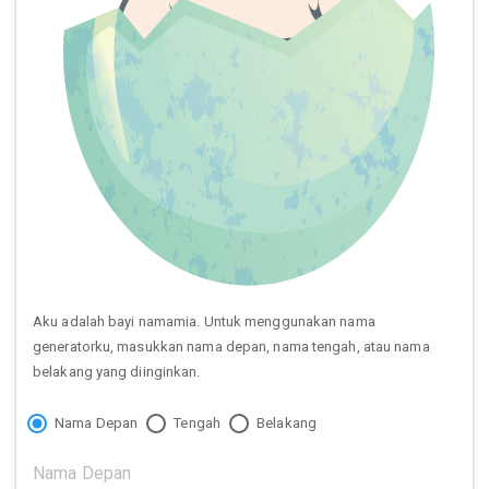
Aku adalah bayi namamia. Untuk menggunakan nama
generatorku, masukkan nama depan, nama tengah, atau nama
belakang yang diinginkan.
Nama Depan
Tengah
Belakang