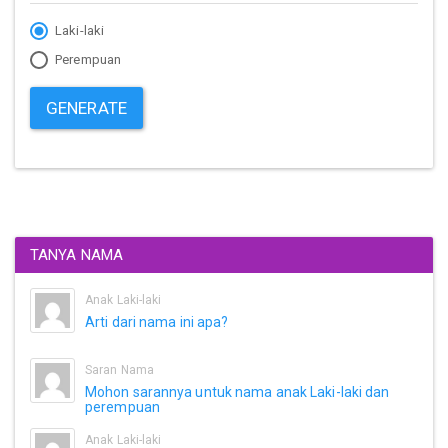
Laki-laki
Perempuan
GENERATE
TANYA NAMA
Anak Laki-laki
Arti dari nama ini apa?
Saran Nama
Mohon sarannya untuk nama anak Laki-laki dan
perempuan
Anak Laki-laki