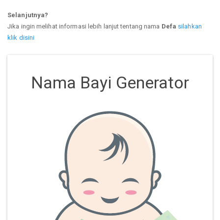
Selanjutnya?
Jika ingin melihat informasi lebih lanjut tentang nama
Defa
silahkan
klik disini
Nama Bayi Generator