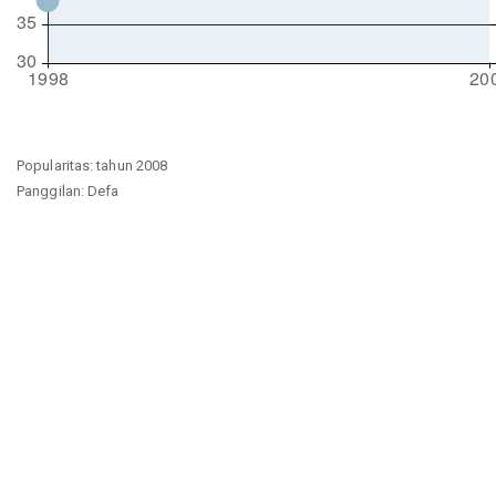
Popularitas: tahun 2008
Panggilan: Defa