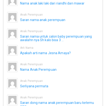
Nama anak laki laki dari riandhi dan mawar
Anak Perempuan
Saran nama anak perempuan
Anak Perempuan
Saran nama untuk calon baby perempuan yang
awalahn nya Sh kalo bisa 3 ...
Arti Nama
Apakah arti nama Jesna Amaya?
Anak Perempuan
Nama Anak Perempuan
Anak Perempuan
Serliyana permata
Anak Perempuan
Saran dong nama anak perempuan baru ketemu