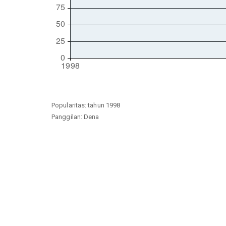
Popularitas: tahun 1998
Panggilan: Dena