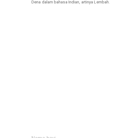
Dena dalam bahasa Indian, artinya Lembah.