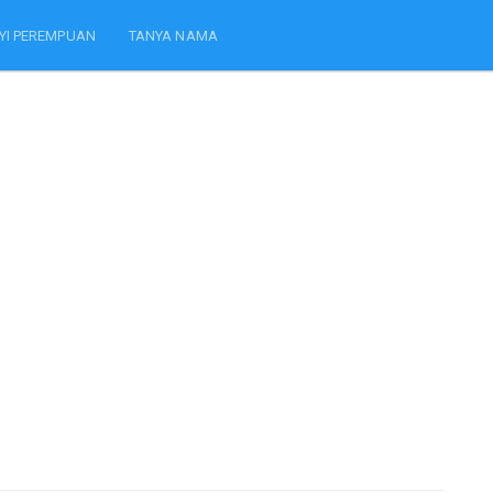
YI PEREMPUAN
TANYA NAMA