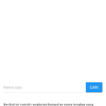
CARI
Berikut ini contoh rangkaian/kumpulan nama lengkap yang