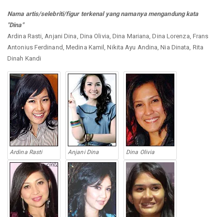
Nama artis/selebriti/figur terkenal yang namanya mengandung kata
"Dina"
Ardina Rasti, Anjani Dina, Dina Olivia, Dina Mariana, Dina Lorenza, Frans
Antonius Ferdinand, Medina Kamil, Nikita Ayu Andina, Nia Dinata, Rita
Dinah Kandi
Ardina Rasti
Anjani Dina
Dina Olivia