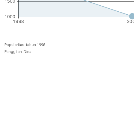
Popularitas: tahun 1998
Panggilan: Dina