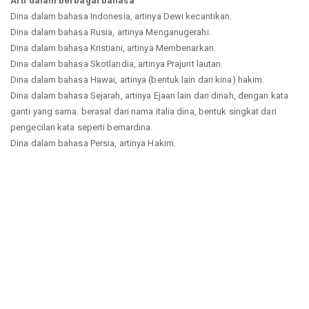
Arti dalam berbagai bahasa
Dina dalam bahasa Indonesia, artinya Dewi kecantikan.
Dina dalam bahasa Rusia, artinya Menganugerahi.
Dina dalam bahasa Kristiani, artinya Membenarkan.
Dina dalam bahasa Skotlandia, artinya Prajurit lautan.
Dina dalam bahasa Hawai, artinya (bentuk lain dari kina) hakim.
Dina dalam bahasa Sejarah, artinya Ejaan lain dari dinah, dengan kata
ganti yang sama. berasal dari nama italia dina, bentuk singkat dari
pengecilan kata seperti bernardina.
Dina dalam bahasa Persia, artinya Hakim.