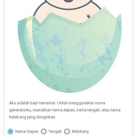
Aku adalah bayi namamia. Untuk menggunakan nama
generatorku, masukkan nama depan, nama tengah, atau nama
belakang yang diinginkan.
Nama Depan
Tengah
Belakang