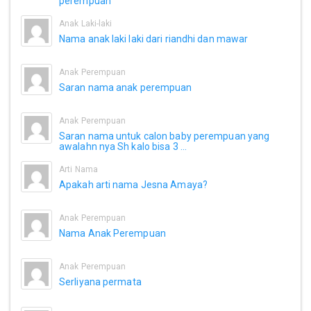
perempuan
Anak Laki-laki
Nama anak laki laki dari riandhi dan mawar
Anak Perempuan
Saran nama anak perempuan
Anak Perempuan
Saran nama untuk calon baby perempuan yang
awalahn nya Sh kalo bisa 3 ...
Arti Nama
Apakah arti nama Jesna Amaya?
Anak Perempuan
Nama Anak Perempuan
Anak Perempuan
Serliyana permata