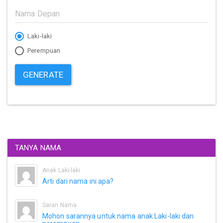
Laki-laki
Perempuan
GENERATE
TANYA NAMA
Anak Laki-laki
Arti dari nama ini apa?
Saran Nama
Mohon sarannya untuk nama anak Laki-laki dan