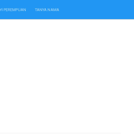
YI PEREMPUAN
TANYA NAMA