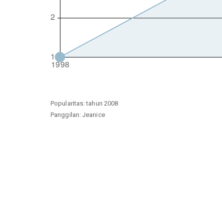
Popularitas: tahun 2008
Panggilan: Jeanice