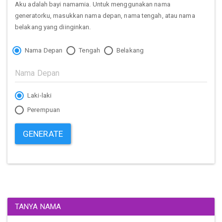
Aku adalah bayi namamia. Untuk menggunakan nama
generatorku, masukkan nama depan, nama tengah, atau nama
belakang yang diinginkan.
Nama Depan
Tengah
Belakang
Laki-laki
Perempuan
GENERATE
TANYA NAMA