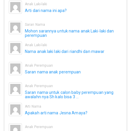
Anak Laki-laki
Arti dari nama ini apa?
Saran Nama
Mohon sarannya untuk nama anak Laki-laki dan
perempuan
Anak Laki-laki
Nama anak laki laki dari riandhi dan mawar
Anak Perempuan
Saran nama anak perempuan
Anak Perempuan
Saran nama untuk calon baby perempuan yang
awalahn nya Sh kalo bisa 3 ...
Arti Nama
Apakah arti nama Jesna Amaya?
Anak Perempuan