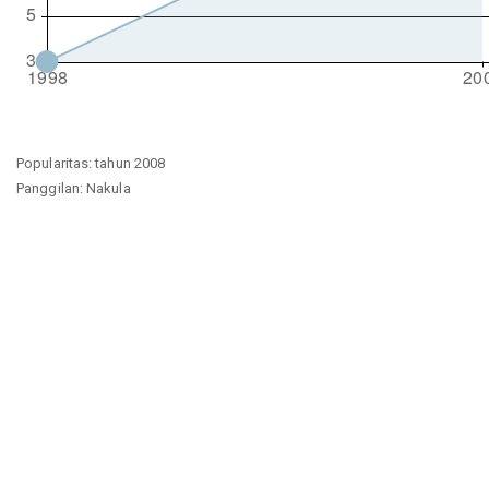
Popularitas: tahun 2008
Panggilan: Nakula