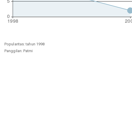
Popularitas: tahun 1998
Panggilan: Patmi