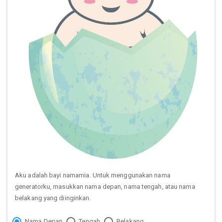
Aku adalah bayi namamia. Untuk menggunakan nama
generatorku, masukkan nama depan, nama tengah, atau nama
belakang yang diinginkan.
Nama Depan
Tengah
Belakang