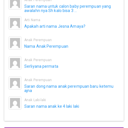
Saran nama untuk calon baby perempuan yang
awalahn nya Sh kalo bisa 3 ...
Arti Nama
Apakah arti nama Jesna Amaya?
Anak Perempuan
Nama Anak Perempuan
Anak Perempuan
Serliyana permata
Anak Perempuan
Saran dong nama anak perempuan baru ketemu
ajna
Anak Laki-laki
Saran nama anak ke 4 laki laki