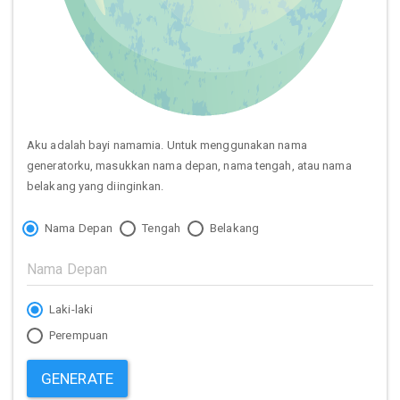
Aku adalah bayi namamia. Untuk menggunakan nama
generatorku, masukkan nama depan, nama tengah, atau nama
belakang yang diinginkan.
Nama Depan
Tengah
Belakang
Laki-laki
Perempuan
GENERATE