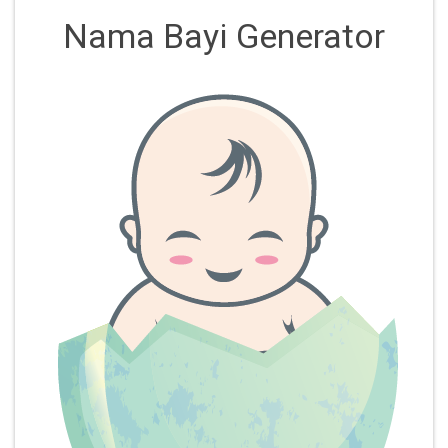
Nama Bayi Generator