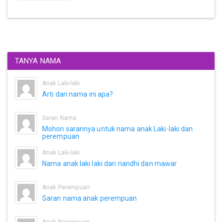
TANYA NAMA
Anak Laki-laki
Arti dari nama ini apa?
Saran Nama
Mohon sarannya untuk nama anak Laki-laki dan
perempuan
Anak Laki-laki
Nama anak laki laki dari riandhi dan mawar
Anak Perempuan
Saran nama anak perempuan
Anak Perempuan