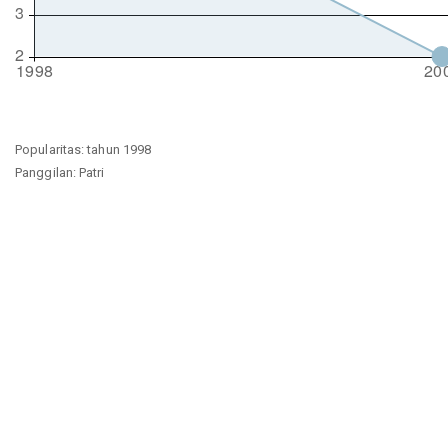
Popularitas: tahun 1998
Panggilan: Patri