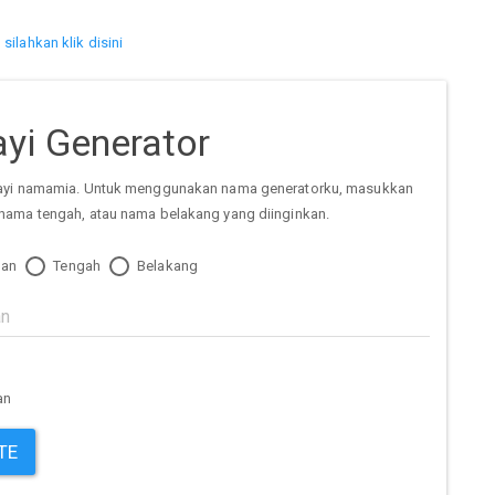
n
silahkan klik disini
yi Generator
ayi namamia. Untuk menggunakan nama generatorku, masukkan
nama tengah, atau nama belakang yang diinginkan.
an
Tengah
Belakang
an
TE