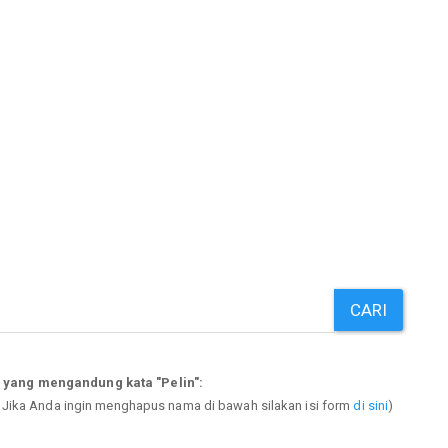
CARI
 yang mengandung kata "Pelin":
. Jika Anda ingin menghapus nama di bawah silakan isi form
di sini
)