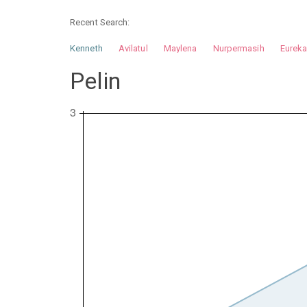
Recent Search:
Kenneth
Avilatul
Maylena
Nurpermasih
Eurek
Nurhilman
Pathin
Muhalis
Abdullah
Pelin