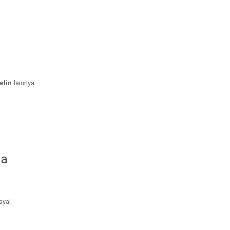
elin
lainnya.
da
aya!