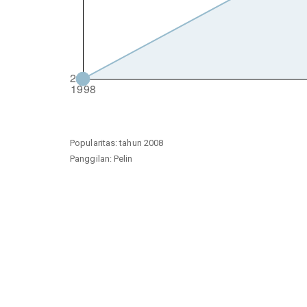
Popularitas: tahun 2008
Panggilan: Pelin