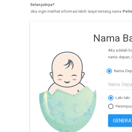
Selanjutnya?
Jika ingin melihat informasi lebih lanjut tentang nama
Peli
Nama Ba
Aku adalah b
nama depan, 
Nama Dep
Laki-laki
Perempu
GENERA