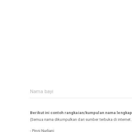
Berikut ini contoh rangkaian/kumpulan nama lengkap
(Semua nama dikumpulkan dari sumber terbuka di internet
- Pinni Nurliani