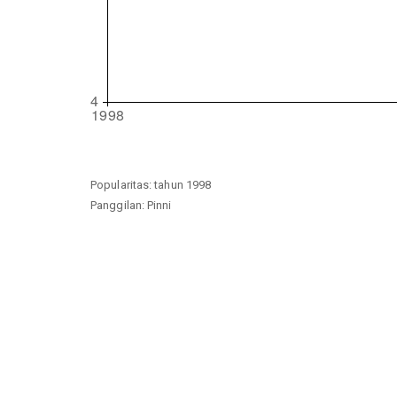
Popularitas: tahun 1998
Panggilan: Pinni