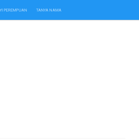
YI PEREMPUAN
TANYA NAMA