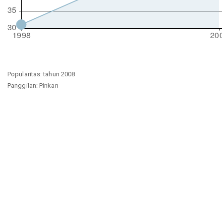
Popularitas: tahun 2008
Panggilan: Pinkan