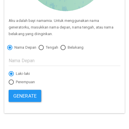
Aku adalah bayi namamia. Untuk menggunakan nama
generatorku, masukkan nama depan, nama tengah, atau nama
belakang yang diinginkan.
Nama Depan
Tengah
Belakang
Laki-laki
Perempuan
GENERATE