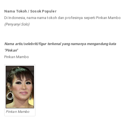
Nama Tokoh / Sosok Populer
Di Indonesia, nama-nama tokoh dan profesinya seperti Pinkan Mambo
(Penyanyi Solo)
Nama artis/selebriti/figur terkenal yang namanya mengandung kata
"Pinkan"
Pinkan Mambo
Pinkan Mambo