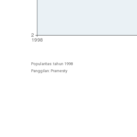
Popularitas: tahun 1998
Panggilan: Pramesty