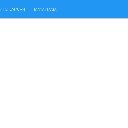
YI PEREMPUAN
TANYA NAMA