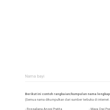
Berikut ini contoh rangkaian/kumpulan nama lengkap
(Semua nama dikumpulkan dari sumber terbuka di internet
- Rossaliana Anggi Pratita
- Maya Dwi Pra