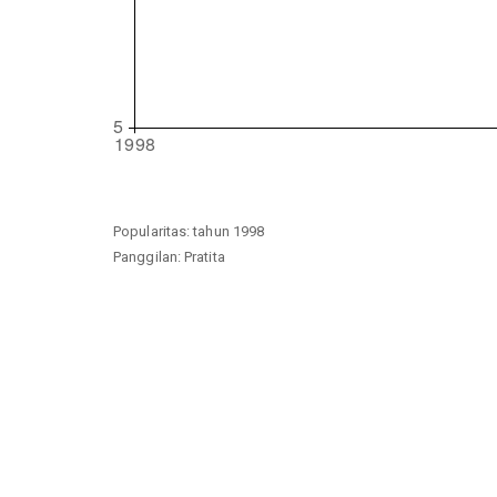
Popularitas: tahun 1998
Panggilan: Pratita