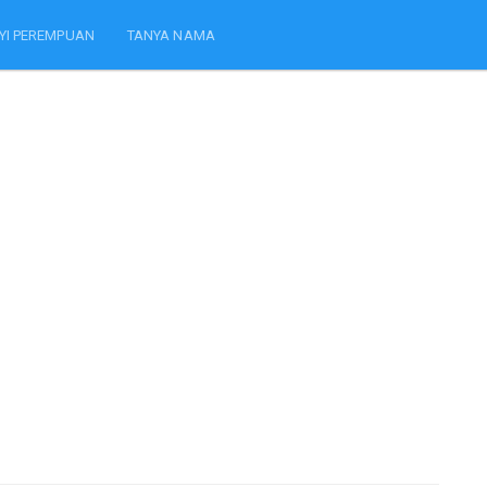
YI PEREMPUAN
TANYA NAMA