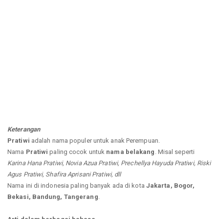
Keterangan
Pratiwi
adalah nama populer untuk anak Perempuan.
Nama
Pratiwi
paling cocok untuk
nama belakang
. Misal seperti
Karina Hana Pratiwi, Novia Azua Pratiwi, Prechellya Hayuda Pratiwi, Riski
Agus Pratiwi, Shafira Aprisani Pratiwi, dll
Nama ini di indonesia paling banyak ada di kota
Jakarta, Bogor,
Bekasi, Bandung, Tangerang
.