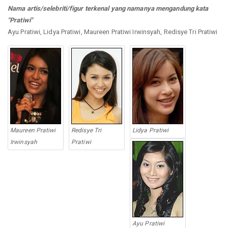
Nama artis/selebriti/figur terkenal yang namanya mengandung kata
"Pratiwi"
Ayu Pratiwi, Lidya Pratiwi, Maureen Pratiwi Irwinsyah, Redisye Tri Pratiwi
Maureen Pratiwi
Redisye Tri
Lidya Pratiwi
Irwinsyah
Pratiwi
Ayu Pratiwi