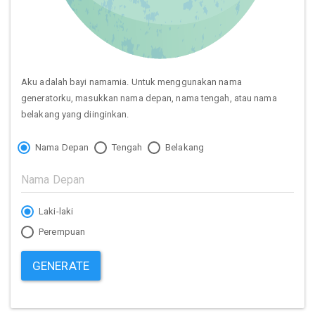
Aku adalah bayi namamia. Untuk menggunakan nama
generatorku, masukkan nama depan, nama tengah, atau nama
belakang yang diinginkan.
Nama Depan
Tengah
Belakang
Laki-laki
Perempuan
GENERATE