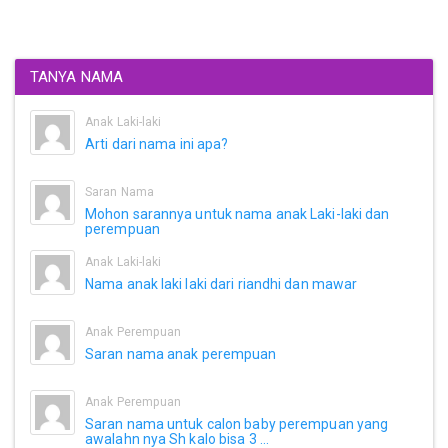
TANYA NAMA
Anak Laki-laki
Arti dari nama ini apa?
Saran Nama
Mohon sarannya untuk nama anak Laki-laki dan
perempuan
Anak Laki-laki
Nama anak laki laki dari riandhi dan mawar
Anak Perempuan
Saran nama anak perempuan
Anak Perempuan
Saran nama untuk calon baby perempuan yang
awalahn nya Sh kalo bisa 3 ...