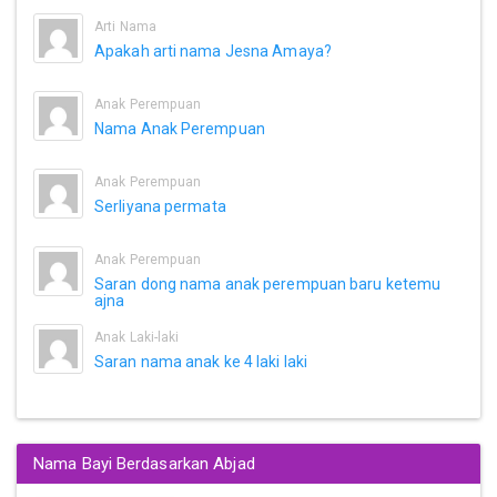
Arti Nama
Apakah arti nama Jesna Amaya?
Anak Perempuan
Nama Anak Perempuan
Anak Perempuan
Serliyana permata
Anak Perempuan
Saran dong nama anak perempuan baru ketemu
ajna
Anak Laki-laki
Saran nama anak ke 4 laki laki
Nama Bayi Berdasarkan Abjad