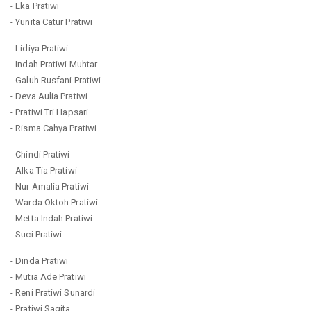
- Eka Pratiwi
- Yunita Catur Pratiwi
- Lidiya Pratiwi
- Indah Pratiwi Muhtar
- Galuh Rusfani Pratiwi
- Deva Aulia Pratiwi
- Pratiwi Tri Hapsari
- Risma Cahya Pratiwi
- Chindi Pratiwi
- Alka Tia Pratiwi
- Nur Amalia Pratiwi
- Warda Oktoh Pratiwi
- Metta Indah Pratiwi
- Suci Pratiwi
- Dinda Pratiwi
- Mutia Ade Pratiwi
- Reni Pratiwi Sunardi
- Pratiwi Sagita