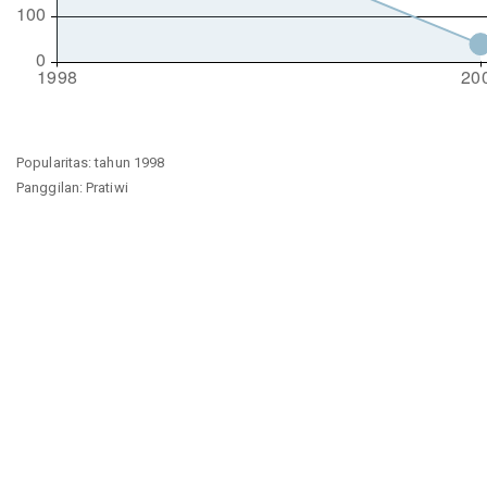
Popularitas: tahun 1998
Panggilan: Pratiwi