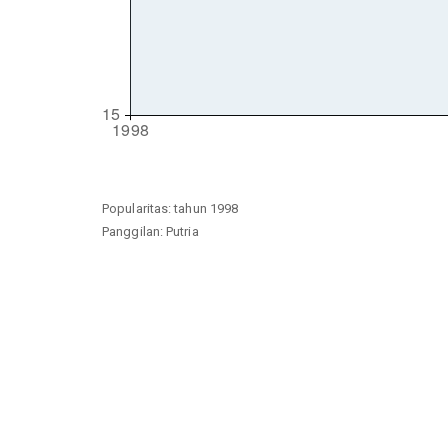
Popularitas: tahun 1998
Panggilan: Putria