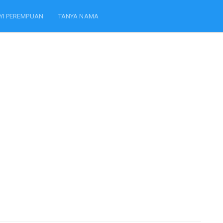
YI PEREMPUAN
TANYA NAMA