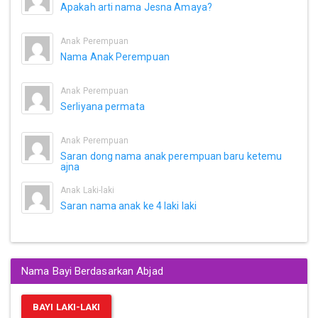
Apakah arti nama Jesna Amaya?
Anak Perempuan
Nama Anak Perempuan
Anak Perempuan
Serliyana permata
Anak Perempuan
Saran dong nama anak perempuan baru ketemu
ajna
Anak Laki-laki
Saran nama anak ke 4 laki laki
Nama Bayi Berdasarkan Abjad
BAYI LAKI-LAKI