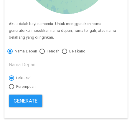
Aku adalah bayi namamia. Untuk menggunakan nama
generatorku, masukkan nama depan, nama tengah, atau nama
belakang yang diinginkan.
Nama Depan
Tengah
Belakang
Laki-laki
Perempuan
GENERATE