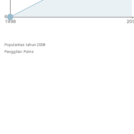
Popularitas: tahun 2008
Panggilan: Putrie