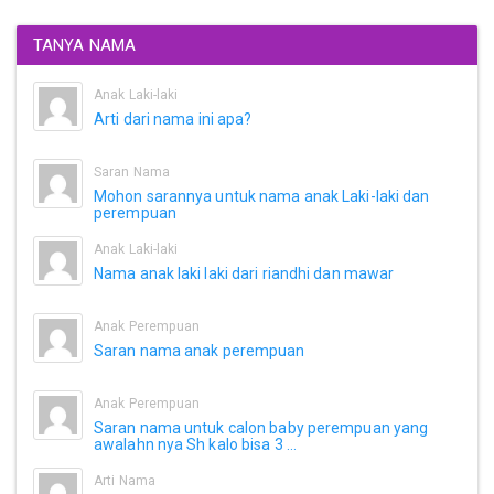
TANYA NAMA
Anak Laki-laki
Arti dari nama ini apa?
Saran Nama
Mohon sarannya untuk nama anak Laki-laki dan
perempuan
Anak Laki-laki
Nama anak laki laki dari riandhi dan mawar
Anak Perempuan
Saran nama anak perempuan
Anak Perempuan
Saran nama untuk calon baby perempuan yang
awalahn nya Sh kalo bisa 3 ...
Arti Nama