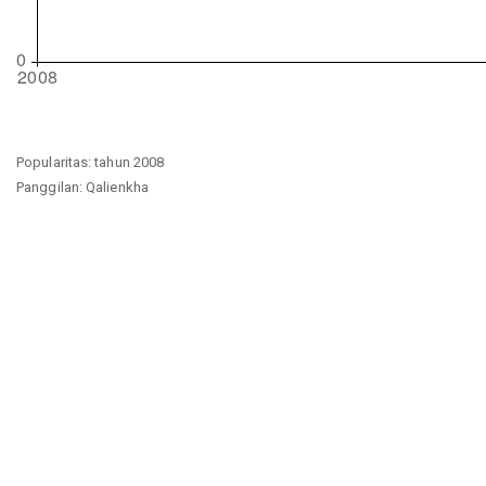
Popularitas: tahun 2008
Panggilan: Qalienkha