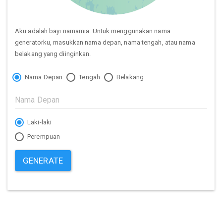
Aku adalah bayi namamia. Untuk menggunakan nama
generatorku, masukkan nama depan, nama tengah, atau nama
belakang yang diinginkan.
Nama Depan
Tengah
Belakang
Laki-laki
Perempuan
GENERATE