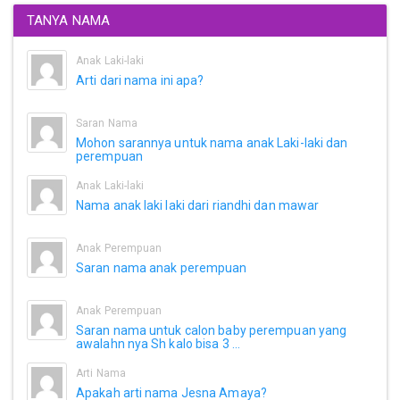
TANYA NAMA
Anak Laki-laki
Arti dari nama ini apa?
Saran Nama
Mohon sarannya untuk nama anak Laki-laki dan
perempuan
Anak Laki-laki
Nama anak laki laki dari riandhi dan mawar
Anak Perempuan
Saran nama anak perempuan
Anak Perempuan
Saran nama untuk calon baby perempuan yang
awalahn nya Sh kalo bisa 3 ...
Arti Nama
Apakah arti nama Jesna Amaya?