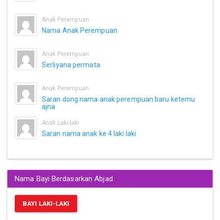
Anak Perempuan
Nama Anak Perempuan
Anak Perempuan
Serliyana permata
Anak Perempuan
Saran dong nama anak perempuan baru ketemu
ajna
Anak Laki-laki
Saran nama anak ke 4 laki laki
Nama Bayi Berdasarkan Abjad
BAYI LAKI-LAKI