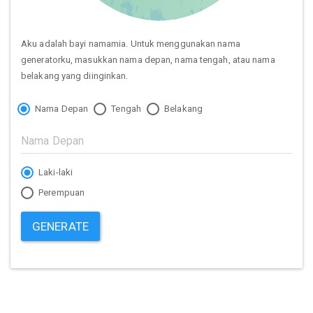
Aku adalah bayi namamia. Untuk menggunakan nama
generatorku, masukkan nama depan, nama tengah, atau nama
belakang yang diinginkan.
Nama Depan
Tengah
Belakang
Laki-laki
Perempuan
GENERATE