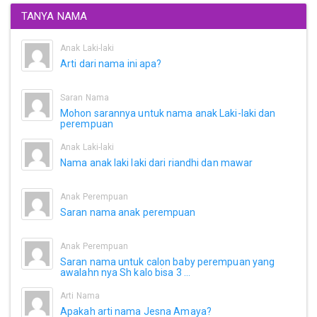
TANYA NAMA
Anak Laki-laki
Arti dari nama ini apa?
Saran Nama
Mohon sarannya untuk nama anak Laki-laki dan
perempuan
Anak Laki-laki
Nama anak laki laki dari riandhi dan mawar
Anak Perempuan
Saran nama anak perempuan
Anak Perempuan
Saran nama untuk calon baby perempuan yang
awalahn nya Sh kalo bisa 3 ...
Arti Nama
Apakah arti nama Jesna Amaya?