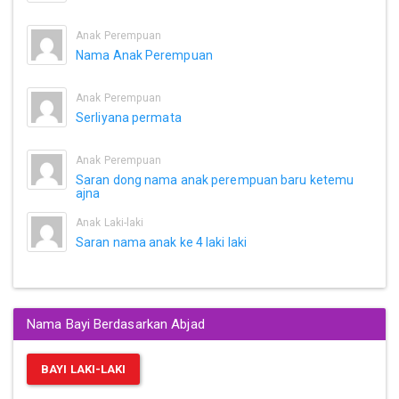
Anak Perempuan
Nama Anak Perempuan
Anak Perempuan
Serliyana permata
Anak Perempuan
Saran dong nama anak perempuan baru ketemu
ajna
Anak Laki-laki
Saran nama anak ke 4 laki laki
Nama Bayi Berdasarkan Abjad
BAYI LAKI-LAKI