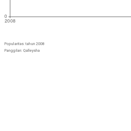
Popularitas: tahun 2008
Panggilan: Qalleysha