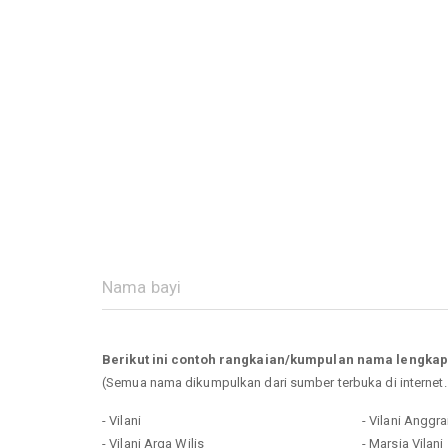
Berikut ini contoh rangkaian/kumpulan nama lengkap
(Semua nama dikumpulkan dari sumber terbuka di internet
- Vilani
- Vilani Anggra
- Vilani Arga Wilis
- Marsia Vilani