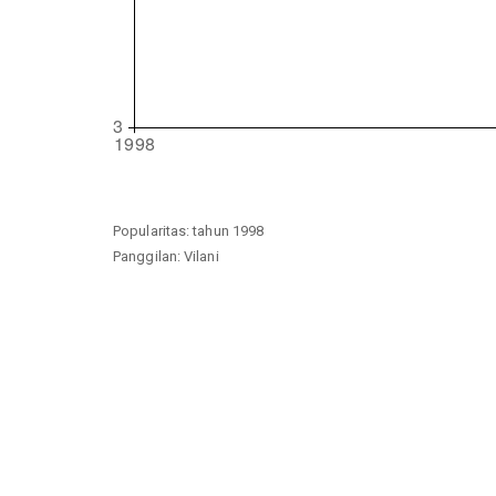
Popularitas: tahun 1998
Panggilan: Vilani