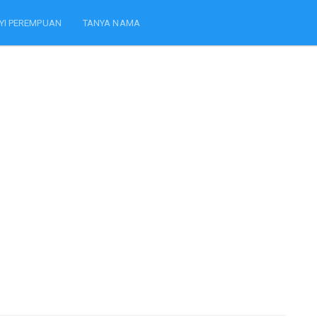
YI PEREMPUAN
TANYA NAMA