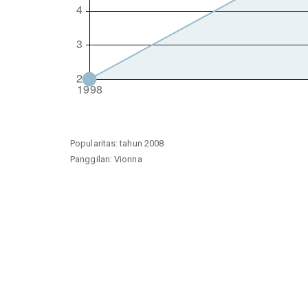
Popularitas: tahun 2008
Panggilan: Vionna