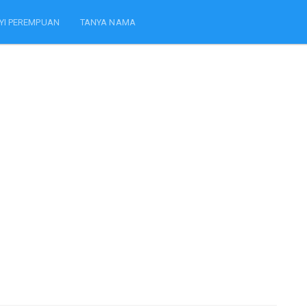
YI PEREMPUAN
TANYA NAMA