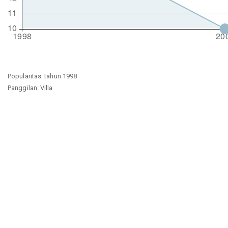
Popularitas: tahun 1998
Panggilan: Villa