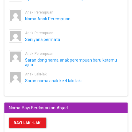
Anak Perempuan
Nama Anak Perempuan
Anak Perempuan
Serliyana permata
Anak Perempuan
Saran dong nama anak perempuan baru ketemu
ajna
Anak Laki-laki
Saran nama anak ke 4 laki laki
Nama Bayi Berdasarkan Abjad
BAYI LAKI-LAKI