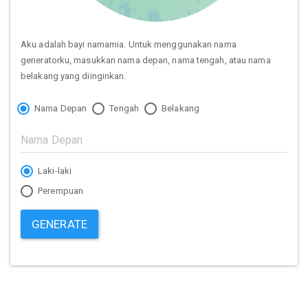
Aku adalah bayi namamia. Untuk menggunakan nama
generatorku, masukkan nama depan, nama tengah, atau nama
belakang yang diinginkan.
Nama Depan
Tengah
Belakang
Laki-laki
Perempuan
GENERATE