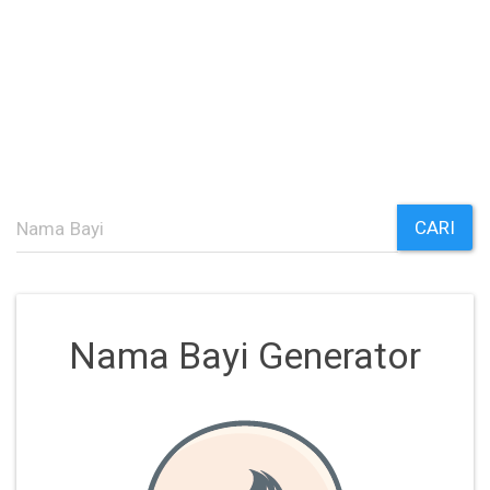
CARI
Nama Bayi Generator