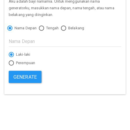
Aku adalah bayi namamia. Untuk menggunakan nama
generatorku, masukkan nama depan, nama tengah, atau nama
belakang yang diinginkan.
Nama Depan
Tengah
Belakang
Laki-laki
Perempuan
GENERATE