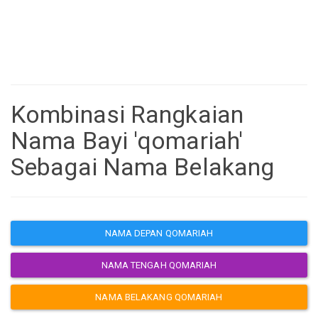
Kombinasi Rangkaian
Nama Bayi 'qomariah'
Sebagai Nama Belakang
NAMA DEPAN QOMARIAH
NAMA TENGAH QOMARIAH
NAMA BELAKANG QOMARIAH