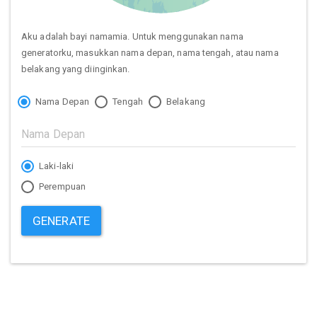
Aku adalah bayi namamia. Untuk menggunakan nama
generatorku, masukkan nama depan, nama tengah, atau nama
belakang yang diinginkan.
Nama Depan
Tengah
Belakang
Laki-laki
Perempuan
GENERATE