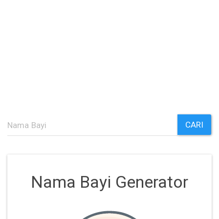
CARI
Nama Bayi Generator