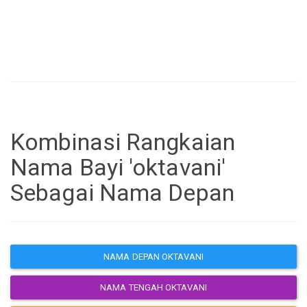
Kombinasi Rangkaian
Nama Bayi 'oktavani'
Sebagai Nama Depan
NAMA DEPAN OKTAVANI
NAMA TENGAH OKTAVANI