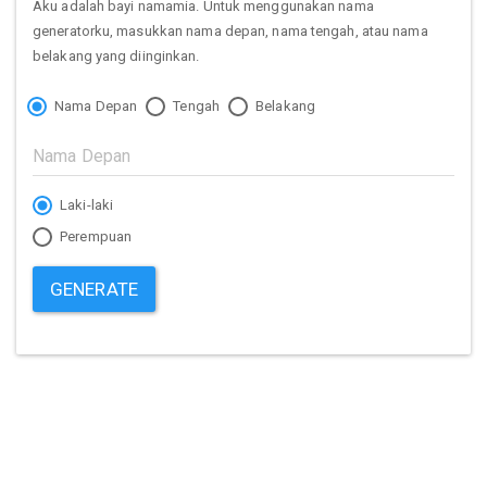
Aku adalah bayi namamia. Untuk menggunakan nama
generatorku, masukkan nama depan, nama tengah, atau nama
belakang yang diinginkan.
Nama Depan
Tengah
Belakang
Laki-laki
Perempuan
GENERATE