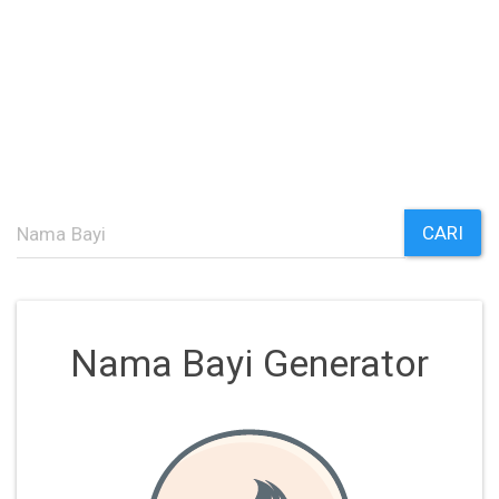
CARI
Nama Bayi Generator