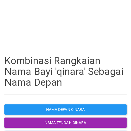
Kombinasi Rangkaian
Nama Bayi 'qinara' Sebagai
Nama Depan
NAMA DEPAN QINARA
NAMA TENGAH QINARA