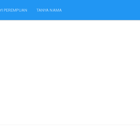
YI PEREMPUAN
TANYA NAMA