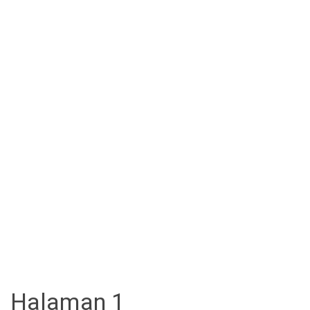
Halaman 1