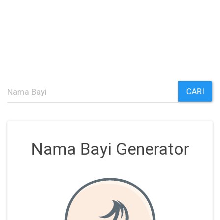
CARI
Nama Bayi Generator