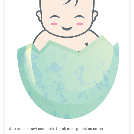
Aku adalah bayi namamia. Untuk menggunakan nama