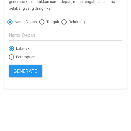
generatorku, masukkan nama depan, nama tengah, atau nama
belakang yang diinginkan.
Nama Depan
Tengah
Belakang
Laki-laki
Perempuan
GENERATE