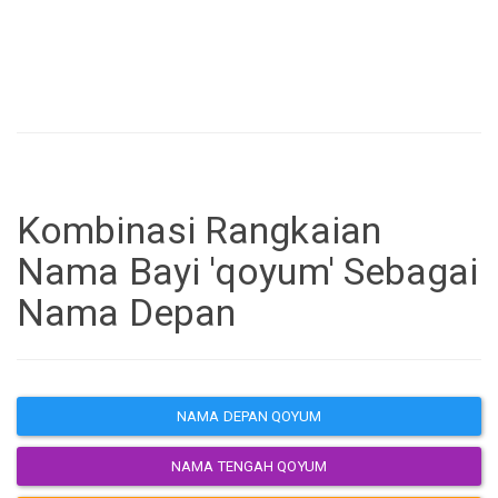
Kombinasi Rangkaian
Nama Bayi 'qoyum' Sebagai
Nama Depan
NAMA DEPAN QOYUM
NAMA TENGAH QOYUM